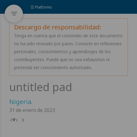
☰ Platforms
Descargo de responsabilidad:
Tenga en cuenta que el contenido de este documento
no ha sido revisado por pares. Consiste en reflexiones
personales, conocimientos y aprendizajes de los
contribuyentes. Puede que no sea exhaustivo ni
pretenda ser conocimiento autorizado.
Nigeria
.
31 de enero de 2023
9