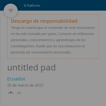
☰ Platforms
Descargo de responsabilidad:
Tenga en cuenta que el contenido de este documento
no ha sido revisado por pares. Consiste en reflexiones
personales, conocimientos y aprendizajes de los
contribuyentes. Puede que no sea exhaustivo ni
pretenda ser conocimiento autorizado.
Ecuador
.
20 de marzo de 2023
24