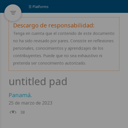
☰ Platforms
Descargo de responsabilidad:
Tenga en cuenta que el contenido de este documento
no ha sido revisado por pares. Consiste en reflexiones
personales, conocimientos y aprendizajes de los
contribuyentes. Puede que no sea exhaustivo ni
pretenda ser conocimiento autorizado.
Panamá
.
25 de marzo de 2023
38