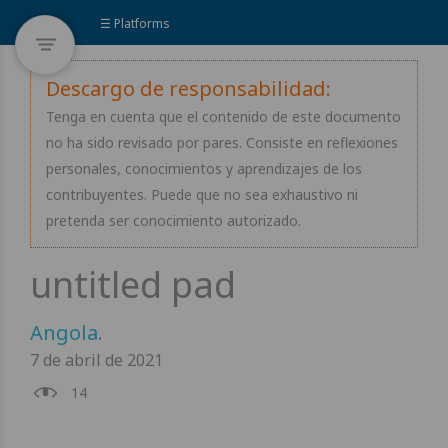
☰ Platforms
Descargo de responsabilidad:
Tenga en cuenta que el contenido de este documento
no ha sido revisado por pares. Consiste en reflexiones
personales, conocimientos y aprendizajes de los
contribuyentes. Puede que no sea exhaustivo ni
pretenda ser conocimiento autorizado.
Angola
.
7 de abril de 2021
14