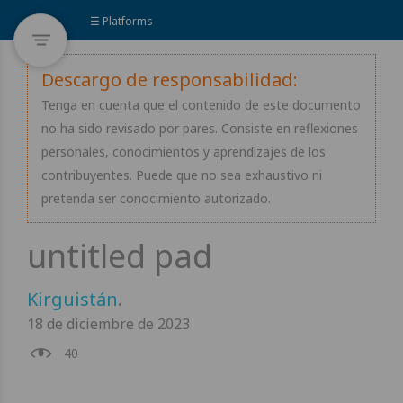
☰ Platforms
Descargo de responsabilidad:
Tenga en cuenta que el contenido de este documento
no ha sido revisado por pares. Consiste en reflexiones
personales, conocimientos y aprendizajes de los
contribuyentes. Puede que no sea exhaustivo ni
pretenda ser conocimiento autorizado.
Kirguistán
.
18 de diciembre de 2023
40