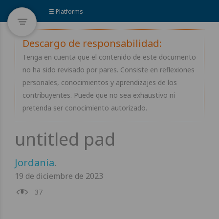
☰ Platforms
Descargo de responsabilidad:
Tenga en cuenta que el contenido de este documento
no ha sido revisado por pares. Consiste en reflexiones
personales, conocimientos y aprendizajes de los
contribuyentes. Puede que no sea exhaustivo ni
pretenda ser conocimiento autorizado.
Jordania
.
19 de diciembre de 2023
37