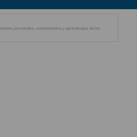
exiones personales, conocimientos y aprendizajes de los