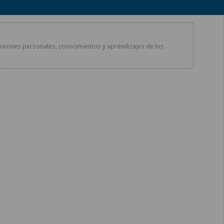
exiones personales, conocimientos y aprendizajes de los