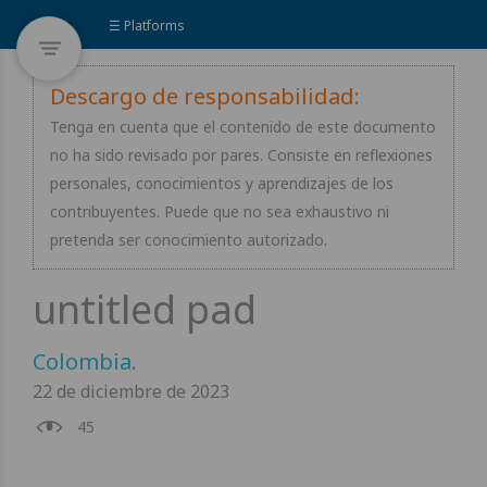
☰ Platforms
Descargo de responsabilidad:
Tenga en cuenta que el contenido de este documento
no ha sido revisado por pares. Consiste en reflexiones
personales, conocimientos y aprendizajes de los
contribuyentes. Puede que no sea exhaustivo ni
pretenda ser conocimiento autorizado.
Colombia
.
22 de diciembre de 2023
45