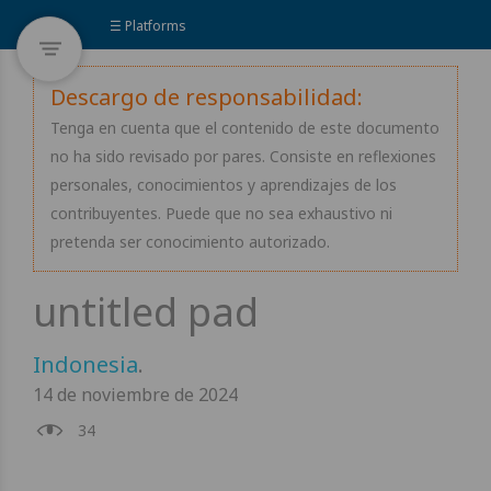
☰ Platforms
Descargo de responsabilidad:
Tenga en cuenta que el contenido de este documento
no ha sido revisado por pares. Consiste en reflexiones
personales, conocimientos y aprendizajes de los
contribuyentes. Puede que no sea exhaustivo ni
pretenda ser conocimiento autorizado.
Indonesia
.
14 de noviembre de 2024
34