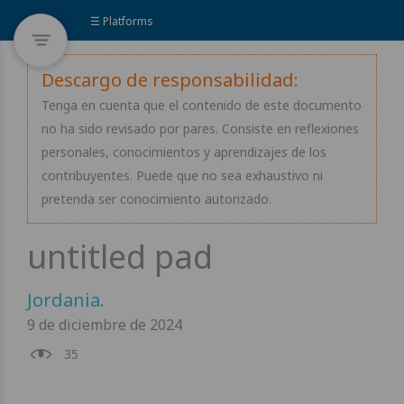
☰ Platforms
Descargo de responsabilidad:
Tenga en cuenta que el contenido de este documento
no ha sido revisado por pares. Consiste en reflexiones
personales, conocimientos y aprendizajes de los
contribuyentes. Puede que no sea exhaustivo ni
pretenda ser conocimiento autorizado.
Jordania
.
9 de diciembre de 2024
35