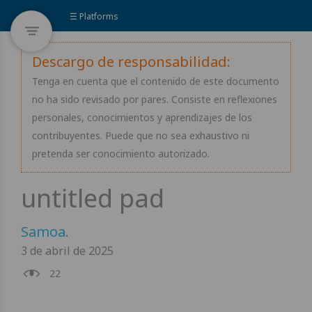
☰ Platforms
Descargo de responsabilidad:
Tenga en cuenta que el contenido de este documento
no ha sido revisado por pares. Consiste en reflexiones
personales, conocimientos y aprendizajes de los
contribuyentes. Puede que no sea exhaustivo ni
pretenda ser conocimiento autorizado.
Samoa
.
3 de abril de 2025
22