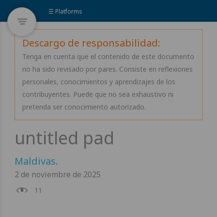
☰ Platforms
Descargo de responsabilidad:
Tenga en cuenta que el contenido de este documento
no ha sido revisado por pares. Consiste en reflexiones
personales, conocimientos y aprendizajes de los
contribuyentes. Puede que no sea exhaustivo ni
pretenda ser conocimiento autorizado.
Maldivas
.
2 de noviembre de 2025
11