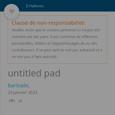
☰ Platforms
Clause de non-responsabilité:
Veuillez noter que le contenu présenté ici n'a pas été
examiné par des pairs. Il est constitué de réflexions
personnelles, d’idées et d’apprentissages du ou des
contributeurs. Il se peut qu’il ne soit pas exhaustif et il
ne vise pas à faire autorité.
Barbade
.
24 janvier 2023
36