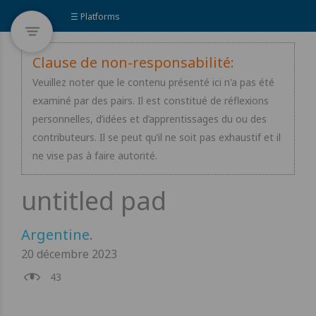
☰ Platforms
Clause de non-responsabilité:
Veuillez noter que le contenu présenté ici n'a pas été
examiné par des pairs. Il est constitué de réflexions
personnelles, d’idées et d’apprentissages du ou des
contributeurs. Il se peut qu’il ne soit pas exhaustif et il
ne vise pas à faire autorité.
Argentine
.
20 décembre 2023
43