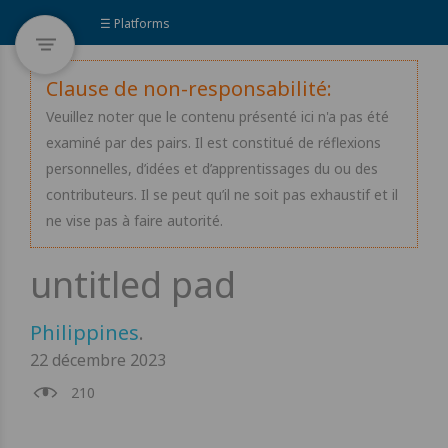
☰ Platforms
Clause de non-responsabilité:
Veuillez noter que le contenu présenté ici n'a pas été
examiné par des pairs. Il est constitué de réflexions
personnelles, d’idées et d’apprentissages du ou des
contributeurs. Il se peut qu’il ne soit pas exhaustif et il
ne vise pas à faire autorité.
Philippines
.
22 décembre 2023
210