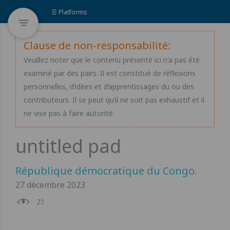
☰ Platforms
Clause de non-responsabilité:
Veuillez noter que le contenu présenté ici n'a pas été
examiné par des pairs. Il est constitué de réflexions
personnelles, d’idées et d’apprentissages du ou des
contributeurs. Il se peut qu’il ne soit pas exhaustif et il
ne vise pas à faire autorité.
République démocratique du Congo
.
27 décembre 2023
21