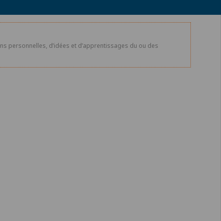
xions personnelles, d’idées et d’apprentissages du ou des