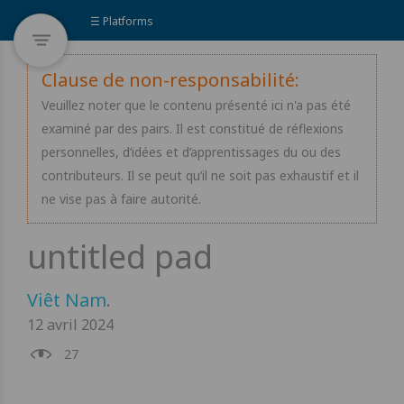
☰ Platforms
Clause de non-responsabilité:
Veuillez noter que le contenu présenté ici n'a pas été
examiné par des pairs. Il est constitué de réflexions
personnelles, d’idées et d’apprentissages du ou des
contributeurs. Il se peut qu’il ne soit pas exhaustif et il
ne vise pas à faire autorité.
Viêt Nam
.
12 avril 2024
27