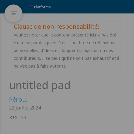
☰ Platforms
Clause de non-responsabilité:
Veuillez noter que le contenu présenté ici n'a pas été
examiné par des pairs. Il est constitué de réflexions
personnelles, d’idées et d’apprentissages du ou des
contributeurs. Il se peut qu’il ne soit pas exhaustif et il
ne vise pas à faire autorité.
Pérou
.
22 juillet 2024
35