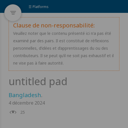
☰ Platforms
Clause de non-responsabilité:
Veuillez noter que le contenu présenté ici n'a pas été
examiné par des pairs. Il est constitué de réflexions
personnelles, d’idées et d’apprentissages du ou des
contributeurs. Il se peut qu’il ne soit pas exhaustif et il
ne vise pas à faire autorité.
Bangladesh
.
4 décembre 2024
25