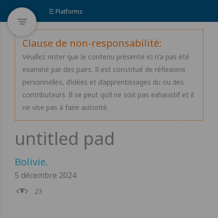
☰ Platforms
Clause de non-responsabilité:
Veuillez noter que le contenu présenté ici n'a pas été
examiné par des pairs. Il est constitué de réflexions
personnelles, d’idées et d’apprentissages du ou des
contributeurs. Il se peut qu’il ne soit pas exhaustif et il
ne vise pas à faire autorité.
Bolivie
.
5 décembre 2024
23