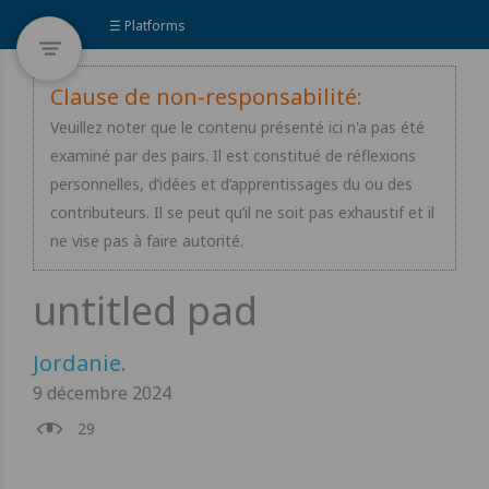
☰ Platforms
Clause de non-responsabilité:
Veuillez noter que le contenu présenté ici n'a pas été
examiné par des pairs. Il est constitué de réflexions
personnelles, d’idées et d’apprentissages du ou des
contributeurs. Il se peut qu’il ne soit pas exhaustif et il
ne vise pas à faire autorité.
Jordanie
.
9 décembre 2024
29