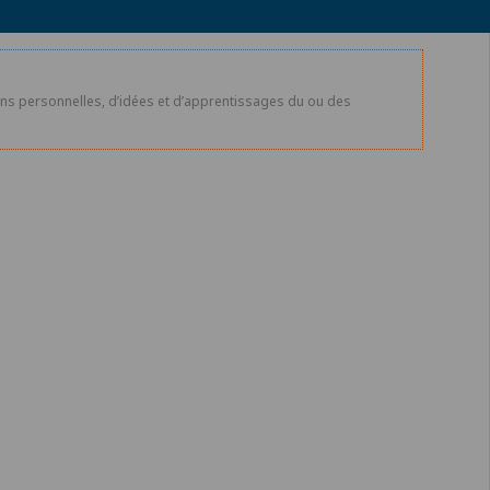
xions personnelles, d’idées et d’apprentissages du ou des