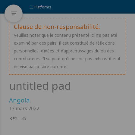
☰ Platforms
Clause de non-responsabilité:
Veuillez noter que le contenu présenté ici n'a pas été
examiné par des pairs. Il est constitué de réflexions
personnelles, d’idées et d’apprentissages du ou des
contributeurs. Il se peut qu’il ne soit pas exhaustif et il
ne vise pas à faire autorité.
Angola
.
13 mars 2022
35