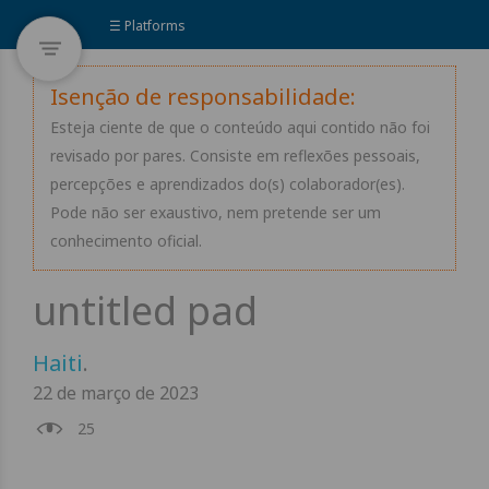
☰ Platforms
Isenção de responsabilidade:
Esteja ciente de que o conteúdo aqui contido não foi
revisado por pares. Consiste em reflexões pessoais,
percepções e aprendizados do(s) colaborador(es).
Pode não ser exaustivo, nem pretende ser um
conhecimento oficial.
Haiti
.
22 de março de 2023
25