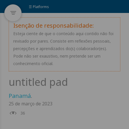
☰ Platforms
Isenção de responsabilidade:
Esteja ciente de que o conteúdo aqui contido não foi
revisado por pares. Consiste em reflexões pessoais,
percepções e aprendizados do(s) colaborador(es).
Pode não ser exaustivo, nem pretende ser um
conhecimento oficial.
Panamá
.
25 de março de 2023
36