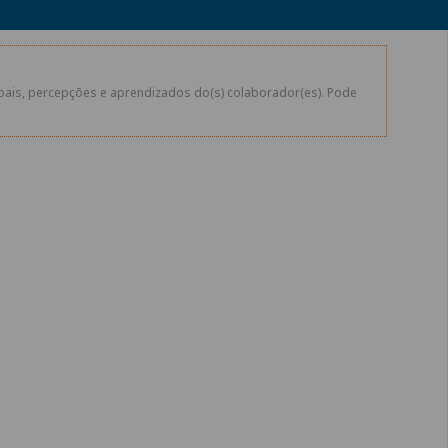
soais, percepções e aprendizados do(s) colaborador(es). Pode