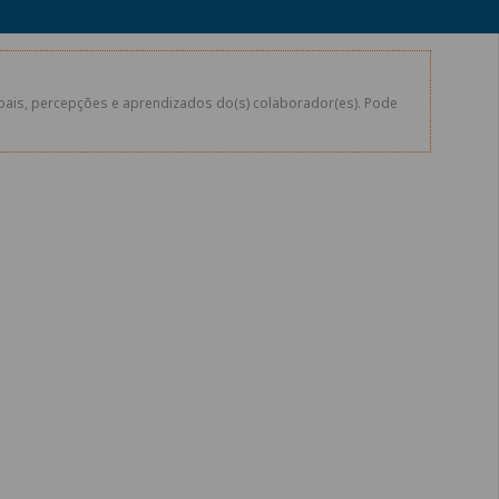
soais, percepções e aprendizados do(s) colaborador(es). Pode