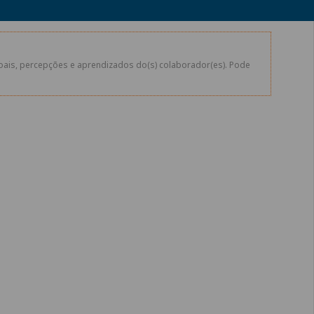
soais, percepções e aprendizados do(s) colaborador(es). Pode