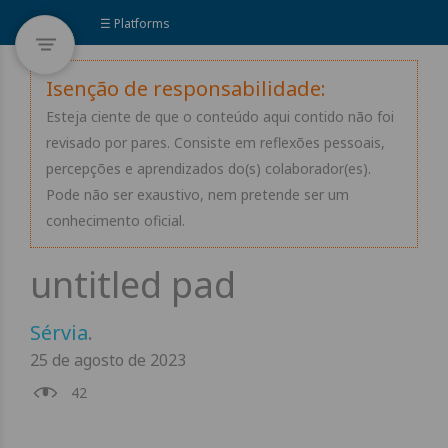
☰ Platforms
Isenção de responsabilidade:
Esteja ciente de que o conteúdo aqui contido não foi
revisado por pares. Consiste em reflexões pessoais,
percepções e aprendizados do(s) colaborador(es).
Pode não ser exaustivo, nem pretende ser um
conhecimento oficial.
Sérvia
.
25 de agosto de 2023
42