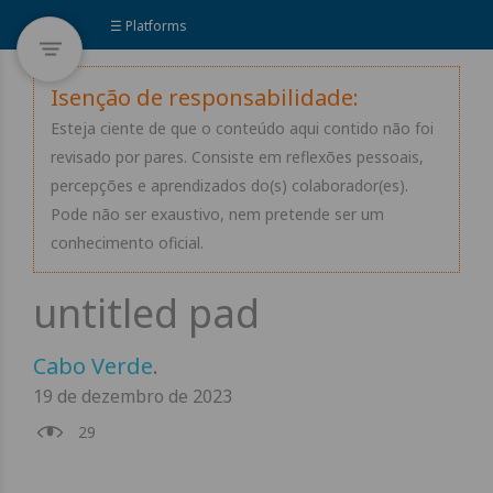
☰ Platforms
Isenção de responsabilidade:
Esteja ciente de que o conteúdo aqui contido não foi
revisado por pares. Consiste em reflexões pessoais,
percepções e aprendizados do(s) colaborador(es).
Pode não ser exaustivo, nem pretende ser um
conhecimento oficial.
Cabo Verde
.
19 de dezembro de 2023
29