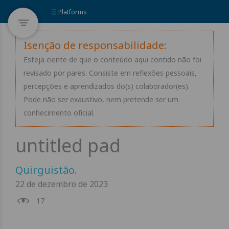
☰ Platforms
Isenção de responsabilidade:
Esteja ciente de que o conteúdo aqui contido não foi
revisado por pares. Consiste em reflexões pessoais,
percepções e aprendizados do(s) colaborador(es).
Pode não ser exaustivo, nem pretende ser um
conhecimento oficial.
Quirguistão
.
22 de dezembro de 2023
17