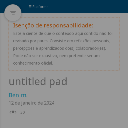
☰ Platforms
Isenção de responsabilidade:
Esteja ciente de que o conteúdo aqui contido não foi
revisado por pares. Consiste em reflexões pessoais,
percepções e aprendizados do(s) colaborador(es).
Pode não ser exaustivo, nem pretende ser um
conhecimento oficial.
Benim
.
12 de janeiro de 2024
30