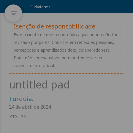
☰ Platforms
Isenção de responsabilidade:
Esteja ciente de que o conteúdo aqui contido não foi
revisado por pares. Consiste em reflexões pessoais,
percepções e aprendizados do(s) colaborador(es).
Pode não ser exaustivo, nem pretende ser um
conhecimento oficial.
Turquia
.
24 de abril de 2024
35