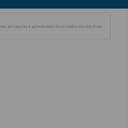
soais, percepções e aprendizados do(s) colaborador(es). Pode