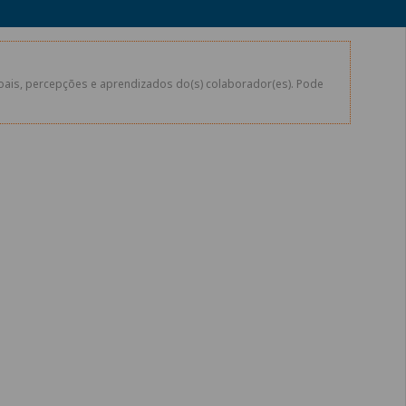
soais, percepções e aprendizados do(s) colaborador(es). Pode