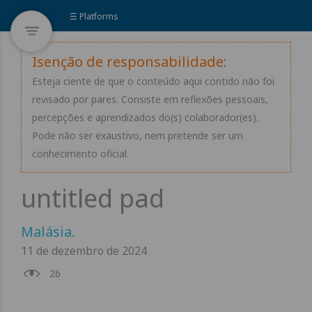
☰ Platforms
Isenção de responsabilidade:
Esteja ciente de que o conteúdo aqui contido não foi
revisado por pares. Consiste em reflexões pessoais,
percepções e aprendizados do(s) colaborador(es).
Pode não ser exaustivo, nem pretende ser um
conhecimento oficial.
Malásia
.
11 de dezembro de 2024
26