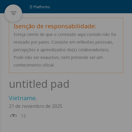
☰ Platforms
Isenção de responsabilidade:
Esteja ciente de que o conteúdo aqui contido não foi
revisado por pares. Consiste em reflexões pessoais,
percepções e aprendizados do(s) colaborador(es).
Pode não ser exaustivo, nem pretende ser um
conhecimento oficial.
Vietname
.
21 de novembro de 2025
12