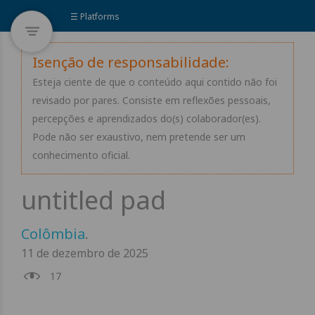
☰ Platforms
Isenção de responsabilidade:
Esteja ciente de que o conteúdo aqui contido não foi
revisado por pares. Consiste em reflexões pessoais,
percepções e aprendizados do(s) colaborador(es).
Pode não ser exaustivo, nem pretende ser um
conhecimento oficial.
Colômbia
.
11 de dezembro de 2025
17