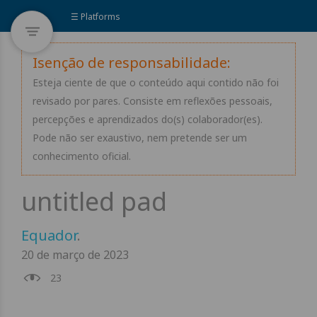
☰ Platforms
Isenção de responsabilidade:
Esteja ciente de que o conteúdo aqui contido não foi
revisado por pares. Consiste em reflexões pessoais,
percepções e aprendizados do(s) colaborador(es).
Pode não ser exaustivo, nem pretende ser um
conhecimento oficial.
Equador
.
20 de março de 2023
23