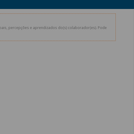
soais, percepções e aprendizados do(s) colaborador(es). Pode